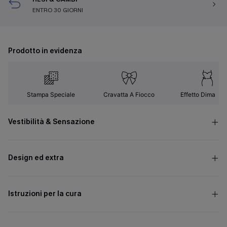
ENTRO 30 GIORNI
Prodotto in evidenza
Stampa Speciale
Cravatta A Fiocco
Effetto Dimagra
Vestibilità & Sensazione
Design ed extra
Istruzioni per la cura