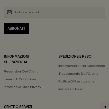
ABBONATI
INFORMAZIONI
SPEDIZIONE E RESO
SULL'AZIENDA
Informazioni Sulla Spedizione
Recensioni Dei Clienti
Tracciamento Dell'Ordine
Termini E Condizioni
Politica Di Restituzione
Informativa Sulla Privacy
Iniziare Un Reso
CENTRO SERVIZI