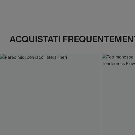
ACQUISTATI FREQUENTEMENT