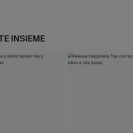
E INSIEME