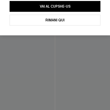
VAI AL CUPSHE-US
RIMANI QUI