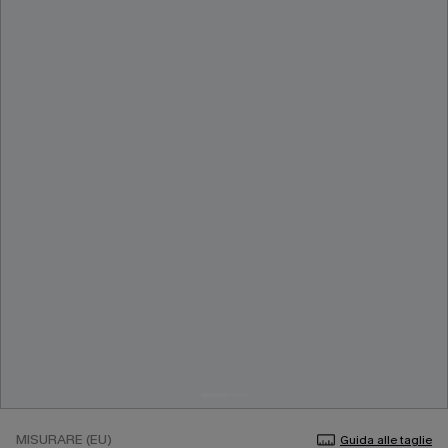
MISURARE (EU)
Guida alle taglie