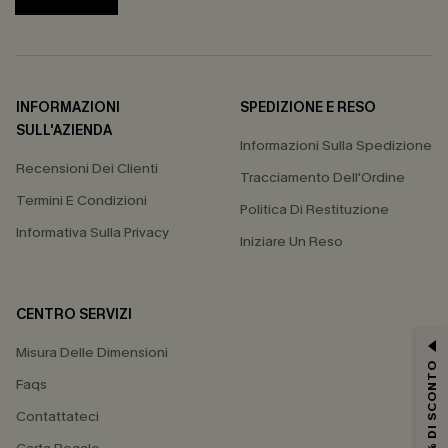
INFORMAZIONI
SPEDIZIONE E RESO
SULL'AZIENDA
Informazioni Sulla Spedizione
Recensioni Dei Clienti
Tracciamento Dell'Ordine
Termini E Condizioni
Politica Di Restituzione
Informativa Sulla Privacy
Iniziare Un Reso
CENTRO SERVIZI
Misura Delle Dimensioni
15% DI SCONTO
Faqs
Contattateci