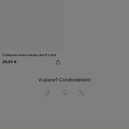
Costume intero verde Like It's Hot
29,00 €
Vi piace? Condividetelo!