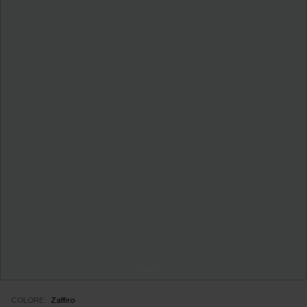
COLORE:
Zaffiro