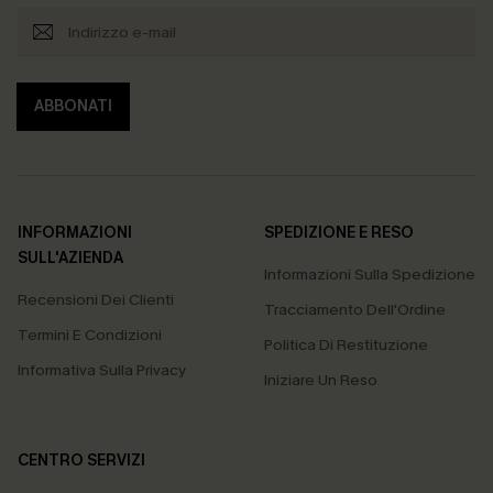
ABBONATI
INFORMAZIONI
SPEDIZIONE E RESO
SULL'AZIENDA
Informazioni Sulla Spedizione
Recensioni Dei Clienti
Tracciamento Dell'Ordine
Termini E Condizioni
Politica Di Restituzione
Informativa Sulla Privacy
Iniziare Un Reso
CENTRO SERVIZI