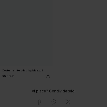
Costume intero blu lapislazzuli
36,00 €
Vi piace? Condividetelo!