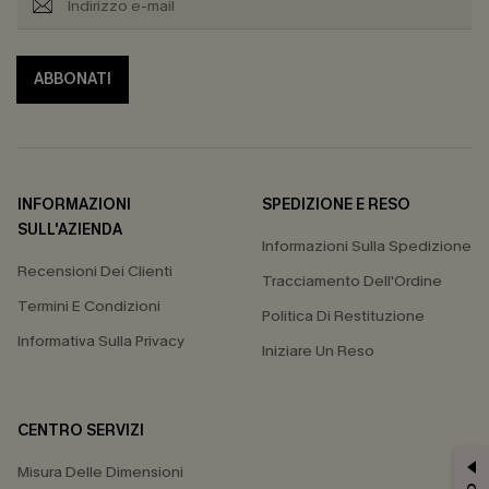
ABBONATI
INFORMAZIONI
SPEDIZIONE E RESO
SULL'AZIENDA
Informazioni Sulla Spedizione
Recensioni Dei Clienti
Tracciamento Dell'Ordine
Termini E Condizioni
Politica Di Restituzione
Informativa Sulla Privacy
Iniziare Un Reso
CENTRO SERVIZI
Misura Delle Dimensioni