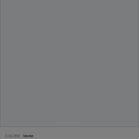
COLORE:
Verde