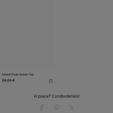
Island Dusk Green Top
28,00 €
Vi piace? Condividetelo!