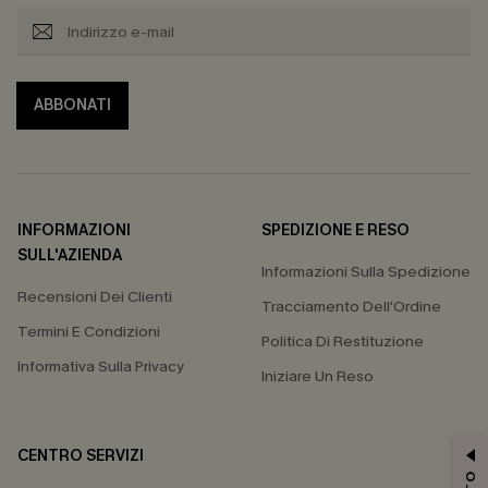
ABBONATI
INFORMAZIONI
SPEDIZIONE E RESO
SULL'AZIENDA
Informazioni Sulla Spedizione
Recensioni Dei Clienti
Tracciamento Dell'Ordine
Termini E Condizioni
Politica Di Restituzione
Informativa Sulla Privacy
Iniziare Un Reso
CENTRO SERVIZI