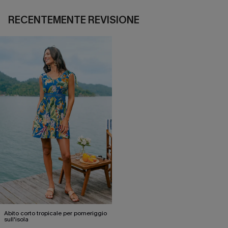
RECENTEMENTE REVISIONE
Abito corto tropicale per pomeriggio
sull'isola