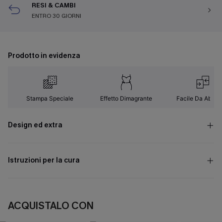
RESI & CAMBI
ENTRO 30 GIORNI
Prodotto in evidenza
Stampa Speciale
Effetto Dimagrante
Facile Da Abbin
Design ed extra
Istruzioni per la cura
ACQUISTALO CON