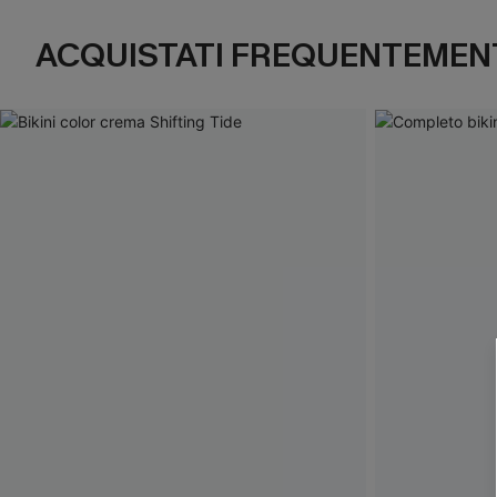
ACQUISTATI FREQUENTEMENT