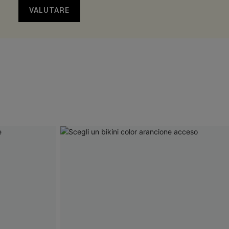
VALUTARE