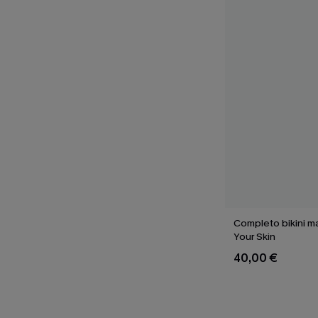
Completo bikini m
Your Skin
40,00 €