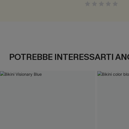
POTREBBE INTERESSARTI AN