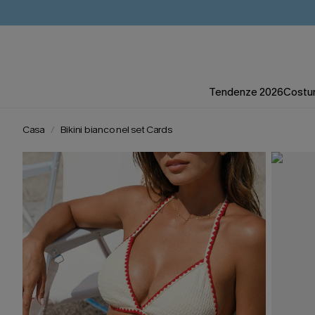
Tendenze 2026
Costum
Casa
Bikini bianco nel set Cards