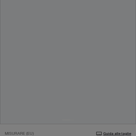
MISURARE (EU)
Guida alle taglie