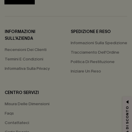
INFORMAZIONI
SPEDIZIONE E RESO
SULL'AZIENDA
Informazioni Sulla Spedizione
Recensioni Dei Clienti
Tracciamento Dell'Ordine
Termini E Condizioni
Politica Di Restituzione
Informativa Sulla Privacy
Iniziare Un Reso
CENTRO SERVIZI
Misura Delle Dimensioni
15% DI SCONTO
Faqs
Contattateci