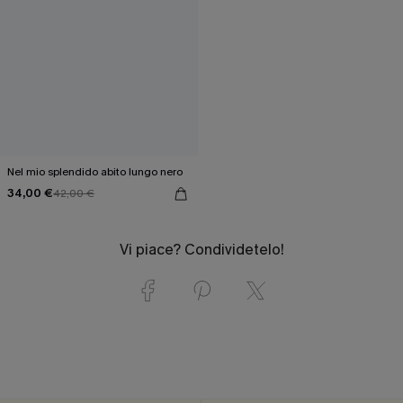
Nel mio splendido abito lungo nero
34,00 €
42,00 €
Vi piace? Condividetelo!