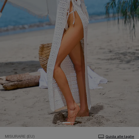
MISURARE (EU)
Guida alle taglie