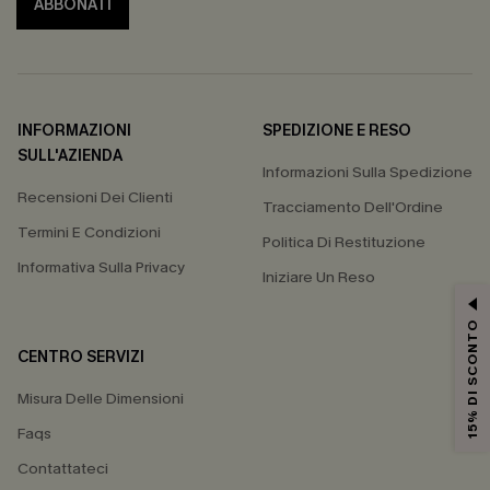
ABBONATI
INFORMAZIONI
SPEDIZIONE E RESO
SULL'AZIENDA
Informazioni Sulla Spedizione
Recensioni Dei Clienti
Tracciamento Dell'Ordine
Termini E Condizioni
Politica Di Restituzione
Informativa Sulla Privacy
Iniziare Un Reso
15% DI SCONTO
CENTRO SERVIZI
Misura Delle Dimensioni
Faqs
Contattateci