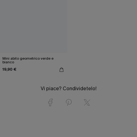
Mini abito geometrico verde e
bianco
19,90 €
Vi piace? Condividetelo!