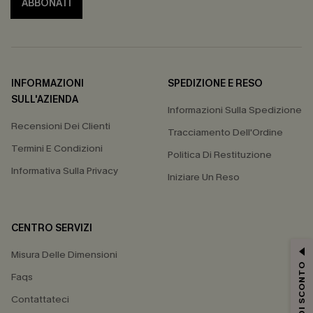
ABBONATI
INFORMAZIONI
SPEDIZIONE E RESO
SULL'AZIENDA
Informazioni Sulla Spedizione
Recensioni Dei Clienti
Tracciamento Dell'Ordine
Termini E Condizioni
Politica Di Restituzione
Informativa Sulla Privacy
Iniziare Un Reso
CENTRO SERVIZI
Misura Delle Dimensioni
15% DI SCONTO
Faqs
Contattateci