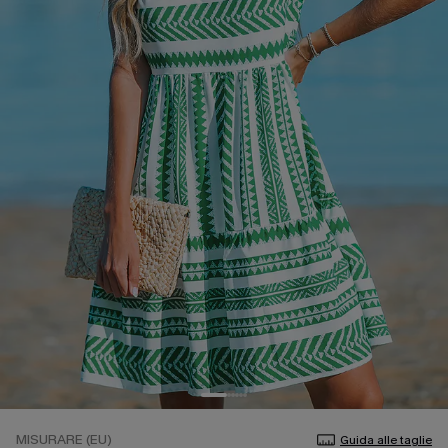
MISURARE (EU)
Guida alle taglie