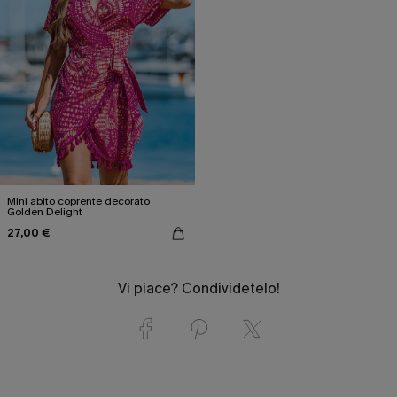
Mini abito coprente decorato
Golden Delight
27,00 €
Vi piace? Condividetelo!