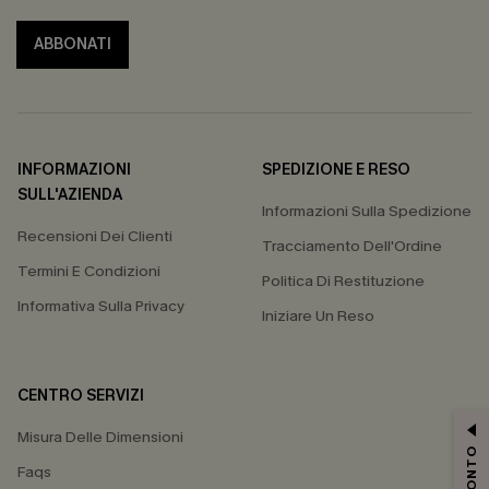
ABBONATI
INFORMAZIONI
SPEDIZIONE E RESO
SULL'AZIENDA
Informazioni Sulla Spedizione
Recensioni Dei Clienti
Tracciamento Dell'Ordine
Termini E Condizioni
Politica Di Restituzione
Informativa Sulla Privacy
Iniziare Un Reso
CENTRO SERVIZI
Misura Delle Dimensioni
Faqs