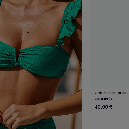
Come il set tankini
caramella
40,00 €