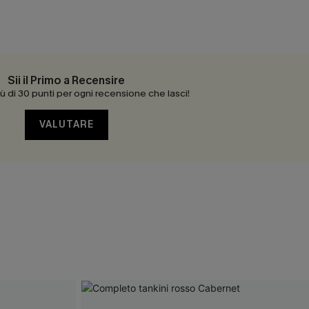
Sii il Primo a Recensire
 di 30 punti per ogni recensione che lasci!
VALUTARE