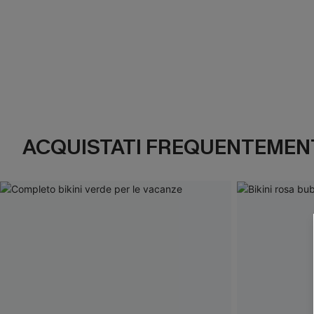
ACQUISTATI FREQUENTEMENT