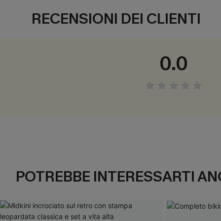
RECENSIONI DEI CLIENTI
0.0
POTREBBE INTERESSARTI AN