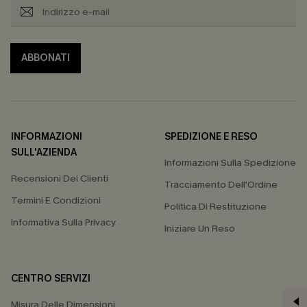
ABBONATI
INFORMAZIONI
SPEDIZIONE E RESO
SULL'AZIENDA
Informazioni Sulla Spedizione
Recensioni Dei Clienti
Tracciamento Dell'Ordine
Termini E Condizioni
Politica Di Restituzione
Informativa Sulla Privacy
Iniziare Un Reso
CENTRO SERVIZI
Misura Delle Dimensioni