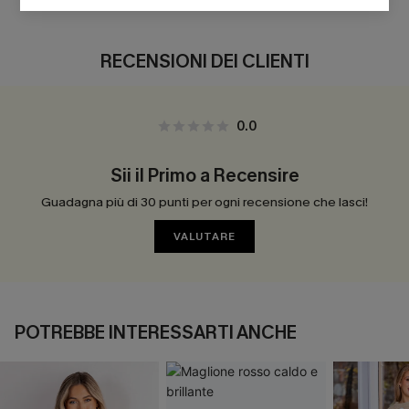
RECENSIONI DEI CLIENTI
0.0
Sii il Primo a Recensire
Guadagna più di 30 punti per ogni recensione che lasci!
VALUTARE
POTREBBE INTERESSARTI ANCHE