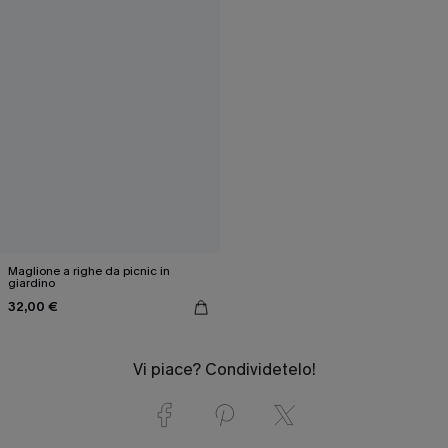
Maglione a righe da picnic in
giardino
32,00 €
Vi piace? Condividetelo!