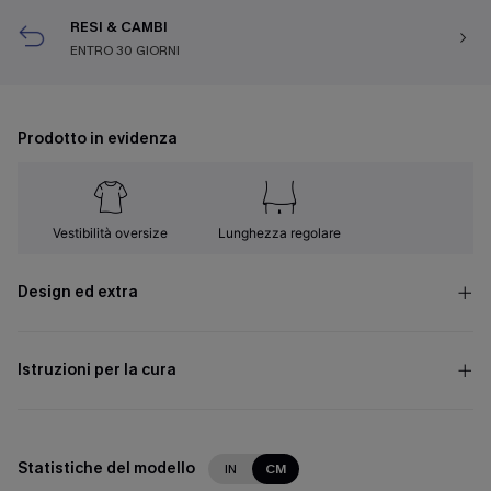
RESI & CAMBI
ENTRO 30 GIORNI
Prodotto in evidenza
Vestibilità oversize
Lunghezza regolare
Design ed extra
Istruzioni per la cura
Statistiche del modello
IN
CM