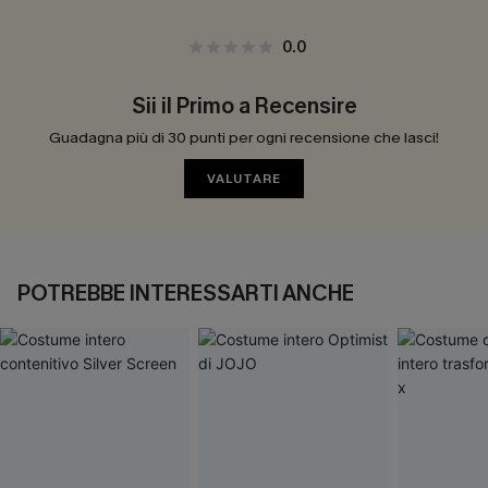
0.0
Sii il Primo a Recensire
Guadagna più di 30 punti per ogni recensione che lasci!
VALUTARE
POTREBBE INTERESSARTI ANCHE