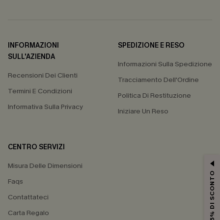
INFORMAZIONI
SPEDIZIONE E RESO
SULL'AZIENDA
Informazioni Sulla Spedizione
Recensioni Dei Clienti
Tracciamento Dell'Ordine
Termini E Condizioni
Politica Di Restituzione
Informativa Sulla Privacy
Iniziare Un Reso
CENTRO SERVIZI
Misura Delle Dimensioni
15% DI SCONTO
Faqs
Contattateci
Carta Regalo