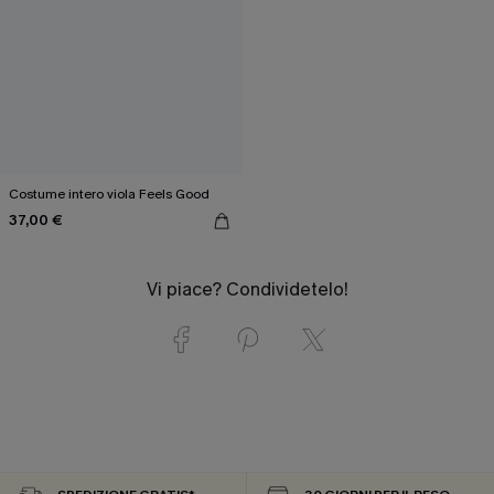
Costume intero viola Feels Good
37,00 €
Vi piace? Condividetelo!