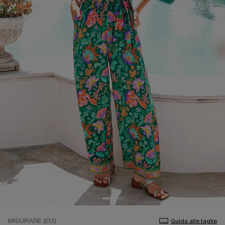
MISURARE (EU)
Guida alle taglie