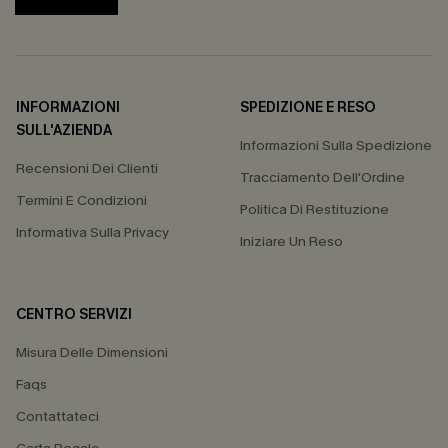
INFORMAZIONI
SPEDIZIONE E RESO
SULL'AZIENDA
Informazioni Sulla Spedizione
Recensioni Dei Clienti
Tracciamento Dell'Ordine
Termini E Condizioni
Politica Di Restituzione
Informativa Sulla Privacy
Iniziare Un Reso
CENTRO SERVIZI
Misura Delle Dimensioni
Faqs
Contattateci