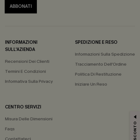
ABBONATI
INFORMAZIONI
SPEDIZIONE E RESO
SULL'AZIENDA
Informazioni Sulla Spedizione
Recensioni Dei Clienti
Tracciamento Dell'Ordine
Termini E Condizioni
Politica Di Restituzione
Informativa Sulla Privacy
Iniziare Un Reso
CENTRO SERVIZI
Misura Delle Dimensioni
15% DI SCONTO
Faqs
Contattateci