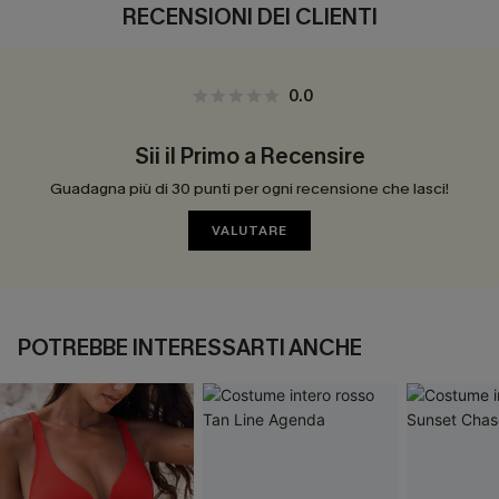
RECENSIONI DEI CLIENTI
0.0
Sii il Primo a Recensire
Guadagna più di 30 punti per ogni recensione che lasci!
VALUTARE
POTREBBE INTERESSARTI ANCHE