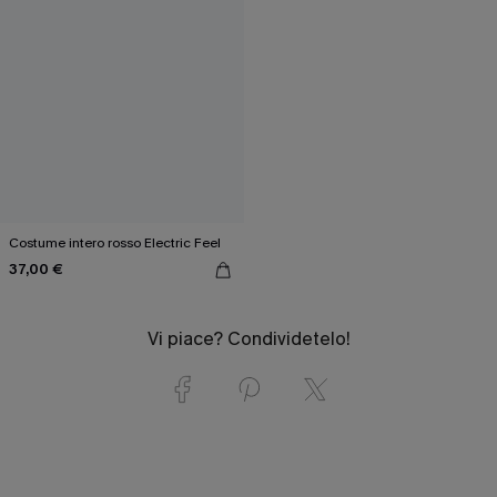
Costume intero rosso Electric Feel
37,00 €
Vi piace? Condividetelo!