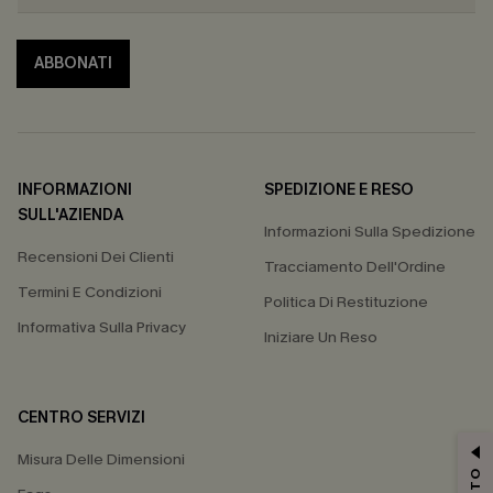
ABBONATI
INFORMAZIONI
SPEDIZIONE E RESO
SULL'AZIENDA
Informazioni Sulla Spedizione
Recensioni Dei Clienti
Tracciamento Dell'Ordine
Termini E Condizioni
Politica Di Restituzione
Informativa Sulla Privacy
Iniziare Un Reso
CENTRO SERVIZI
Misura Delle Dimensioni