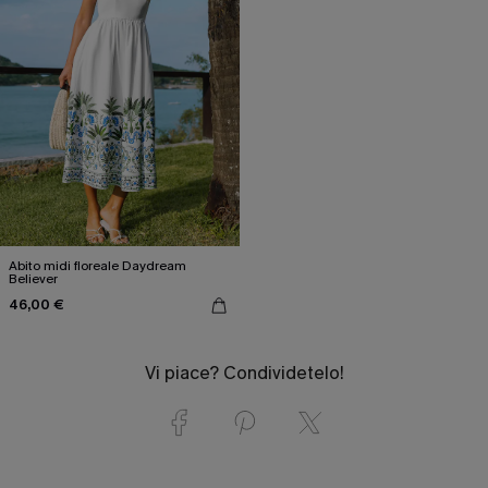
Abito midi floreale Daydream
Believer
46,00 €
Vi piace? Condividetelo!