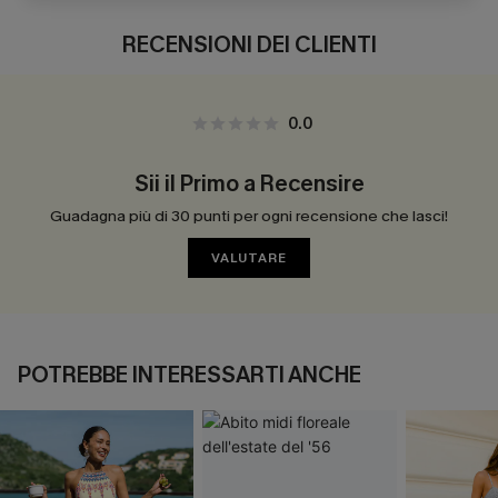
RECENSIONI DEI CLIENTI
0.0
Sii il Primo a Recensire
Guadagna più di 30 punti per ogni recensione che lasci!
VALUTARE
POTREBBE INTERESSARTI ANCHE