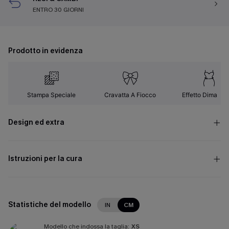
ENTRO 30 GIORNI
Prodotto in evidenza
Stampa Speciale
Cravatta A Fiocco
Effetto Dimagra
Design ed extra
Istruzioni per la cura
Statistiche del modello
IN
CM
Modello che indossa la taglia:
XS