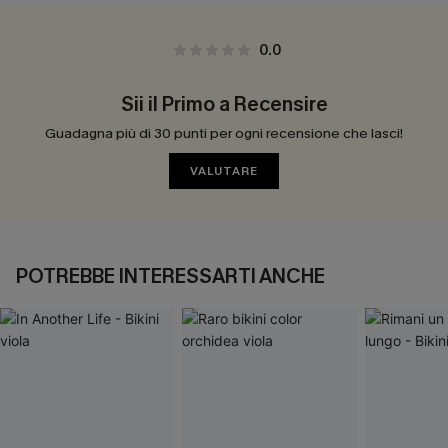
0.0
Sii il Primo a Recensire
Guadagna più di 30 punti per ogni recensione che lasci!
VALUTARE
POTREBBE INTERESSARTI ANCHE