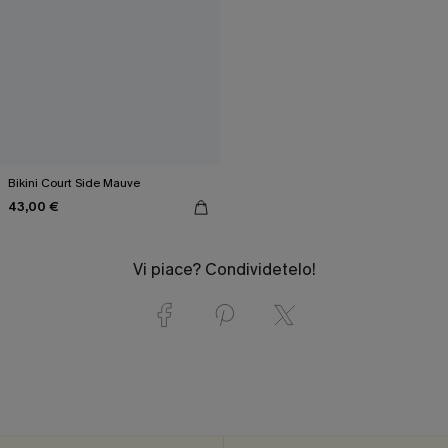
Bikini Court Side Mauve
43,00 €
Vi piace? Condividetelo!