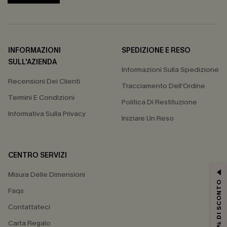
INFORMAZIONI
SPEDIZIONE E RESO
SULL'AZIENDA
Informazioni Sulla Spedizione
Recensioni Dei Clienti
Tracciamento Dell'Ordine
Termini E Condizioni
Politica Di Restituzione
Informativa Sulla Privacy
Iniziare Un Reso
CENTRO SERVIZI
Misura Delle Dimensioni
15% DI SCONTO
Faqs
Contattateci
Carta Regalo