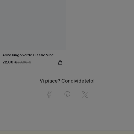
Abito lungo verde Classic Vibe
22,00 €
28,00 €
Vi piace? Condividetelo!