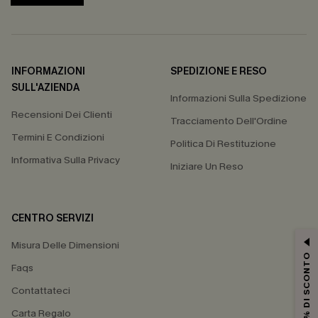
INFORMAZIONI
SPEDIZIONE E RESO
SULL'AZIENDA
Informazioni Sulla Spedizione
Recensioni Dei Clienti
Tracciamento Dell'Ordine
Termini E Condizioni
Politica Di Restituzione
Informativa Sulla Privacy
Iniziare Un Reso
CENTRO SERVIZI
Misura Delle Dimensioni
15% DI SCONTO
Faqs
Contattateci
Carta Regalo