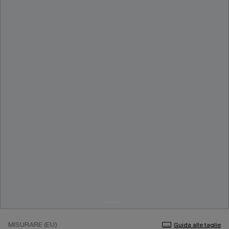
MISURARE (EU)
Guida alle taglie