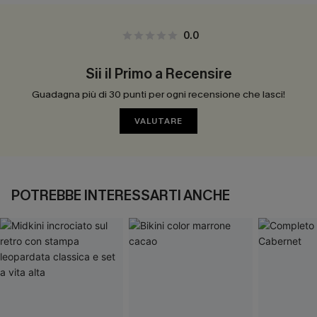
0.0
Sii il Primo a Recensire
Guadagna più di 30 punti per ogni recensione che lasci!
VALUTARE
POTREBBE INTERESSARTI ANCHE