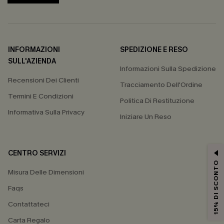
INFORMAZIONI
SPEDIZIONE E RESO
SULL'AZIENDA
Informazioni Sulla Spedizione
Recensioni Dei Clienti
Tracciamento Dell'Ordine
Termini E Condizioni
Politica Di Restituzione
Informativa Sulla Privacy
Iniziare Un Reso
CENTRO SERVIZI
15% DI SCONTO
Misura Delle Dimensioni
Faqs
Contattateci
Carta Regalo