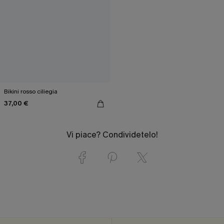
Bikini rosso ciliegia
37,00 €
Vi piace? Condividetelo!