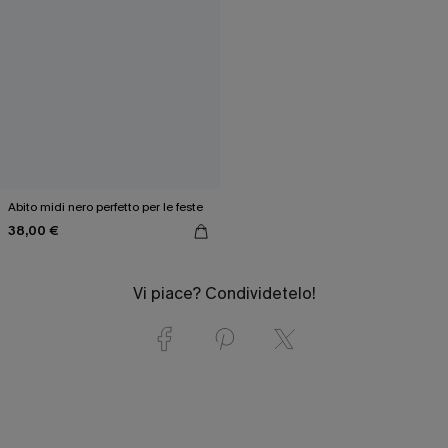
Abito midi nero perfetto per le feste
38,00 €
Vi piace? Condividetelo!