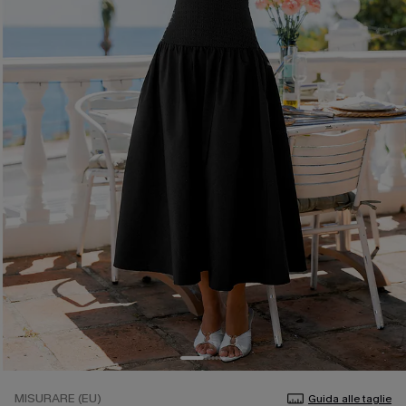
MISURARE (EU)
Guida alle taglie