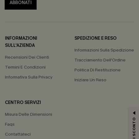
ABBONATI
INFORMAZIONI
SPEDIZIONE E RESO
SULL'AZIENDA
Informazioni Sulla Spedizione
Recensioni Dei Clienti
Tracciamento Dell'Ordine
Termini E Condizioni
Politica Di Restituzione
Informativa Sulla Privacy
Iniziare Un Reso
CENTRO SERVIZI
Misura Delle Dimensioni
15% DI SCONTO
Faqs
Contattateci