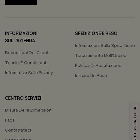
INFORMAZIONI
SPEDIZIONE E RESO
SULL'AZIENDA
Informazioni Sulla Spedizione
Recensioni Dei Clienti
Tracciamento Dell'Ordine
Termini E Condizioni
Politica Di Restituzione
Informativa Sulla Privacy
Iniziare Un Reso
CENTRO SERVIZI
Misura Delle Dimensioni
15% DI SCONTO
Faqs
Contattateci