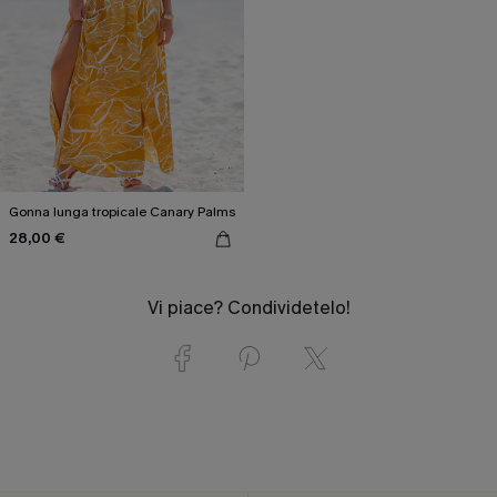
Gonna lunga tropicale Canary Palms
28,00 €
Vi piace? Condividetelo!