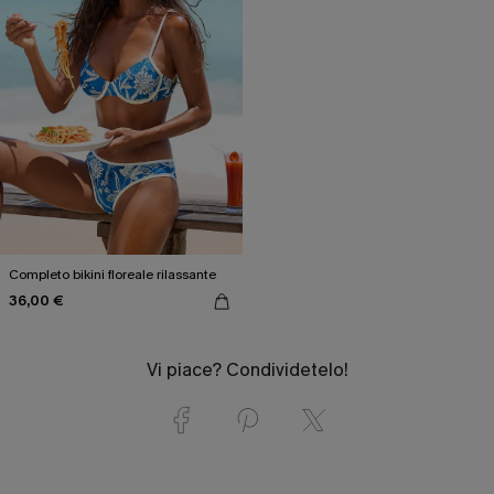
Completo bikini floreale rilassante
36,00 €
Vi piace? Condividetelo!