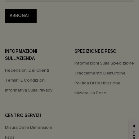
ABBONATI
INFORMAZIONI
SPEDIZIONE E RESO
SULL'AZIENDA
Informazioni Sulla Spedizione
Recensioni Dei Clienti
Tracciamento Dell'Ordine
Termini E Condizioni
Politica Di Restituzione
Informativa Sulla Privacy
Iniziare Un Reso
CENTRO SERVIZI
Misura Delle Dimensioni
Faqs