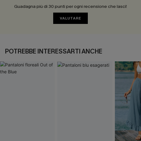
Guadagna più di 30 punti per ogni recensione che lasci!
VALUTARE
POTREBBE INTERESSARTI ANCHE