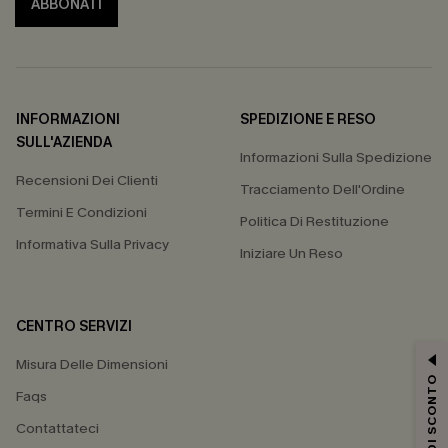
ABBONATI
INFORMAZIONI
SPEDIZIONE E RESO
SULL'AZIENDA
Informazioni Sulla Spedizione
Recensioni Dei Clienti
Tracciamento Dell'Ordine
Termini E Condizioni
Politica Di Restituzione
Informativa Sulla Privacy
Iniziare Un Reso
CENTRO SERVIZI
Misura Delle Dimensioni
15% DI SCONTO
Faqs
Contattateci