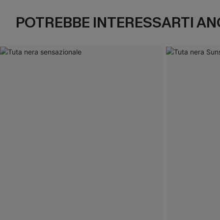
POTREBBE INTERESSARTI AN