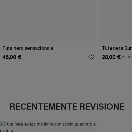
Tuta nera sensazionale
Tuta nera Su
46,00 €
28,00 €
35,00
RECENTEMENTE REVISIONE