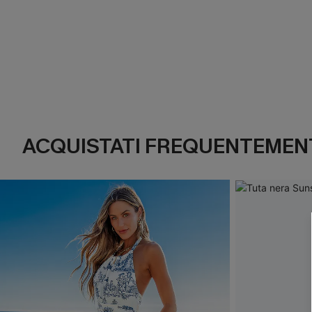
ACQUISTATI FREQUENTEMENT