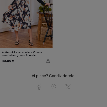
Abito midi con scollo a V nero
smerlato e gonna floreale
48,00 €
Vi piace? Condividetelo!