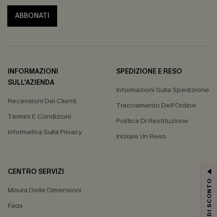
ABBONATI
INFORMAZIONI
SPEDIZIONE E RESO
SULL'AZIENDA
Informazioni Sulla Spedizione
Recensioni Dei Clienti
Tracciamento Dell'Ordine
Termini E Condizioni
Politica Di Restituzione
Informativa Sulla Privacy
Iniziare Un Reso
CENTRO SERVIZI
15% DI SCONTO
Misura Delle Dimensioni
Faqs