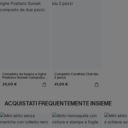
Completo da bagno a righe
Completo Carefree Club blu
Positano Sunset composto
2 pezzi
da due pezzi.
30,00 €
41,00 €
ACQUISTATI FREQUENTEMENTE INSIEME