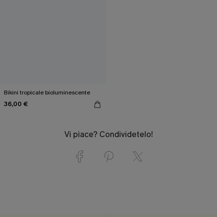
Bikini tropicale bioluminescente
36,00 €
Vi piace? Condividetelo!