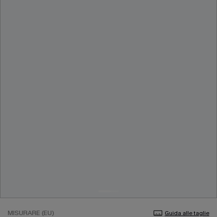
MISURARE (EU)
Guida alle taglie