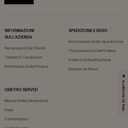
INFORMAZIONI
SPEDIZIONE E RESO
SULL'AZIENDA
Informazioni Sulla Spedizione
Recensioni Dei Clienti
Tracciamento Dell'Ordine
Termini E Condizioni
Politica Di Restituzione
Informativa Sulla Privacy
Iniziare Un Reso
15% DI SCONTO
CENTRO SERVIZI
Misura Delle Dimensioni
Faqs
Contattateci