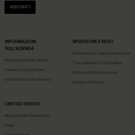
ABBONATI
INFORMAZIONI
SPEDIZIONE E RESO
SULL'AZIENDA
Informazioni Sulla Spedizione
Recensioni Dei Clienti
Tracciamento Dell'Ordine
Termini E Condizioni
Politica Di Restituzione
Informativa Sulla Privacy
Iniziare Un Reso
CENTRO SERVIZI
Misura Delle Dimensioni
Faqs
Contattateci