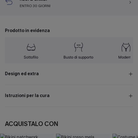
ENTRO 30 GIORNI
Prodotto in evidenza
Sottofilo
Busto di supporto
Moderno
Design ed extra
Istruzioni per la cura
ACQUISTALO CON