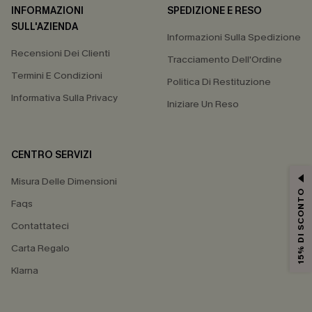
INFORMAZIONI
SPEDIZIONE E RESO
SULL'AZIENDA
Informazioni Sulla Spedizione
Recensioni Dei Clienti
Tracciamento Dell'Ordine
Termini E Condizioni
Politica Di Restituzione
Informativa Sulla Privacy
Iniziare Un Reso
CENTRO SERVIZI
Misura Delle Dimensioni
15% DI SCONTO
Faqs
Contattateci
Carta Regalo
Klarna