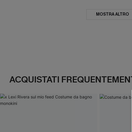
MOSTRA ALTRO
ACQUISTATI FREQUENTEMENT