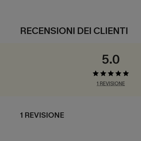
RECENSIONI DEI CLIENTI
5.0
1 REVISIONE
1 REVISIONE