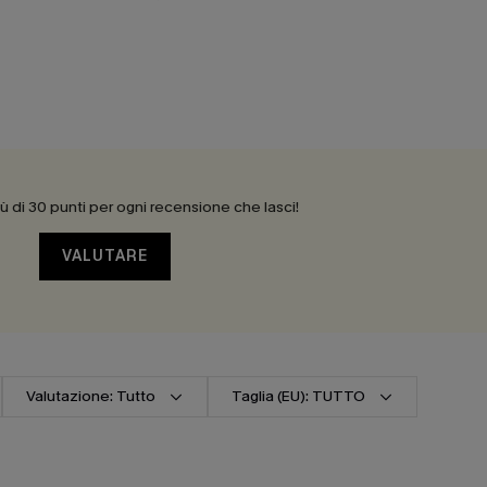
 di 30 punti per ogni recensione che lasci!
VALUTARE
Valutazione: Tutto
Taglia (EU): TUTTO