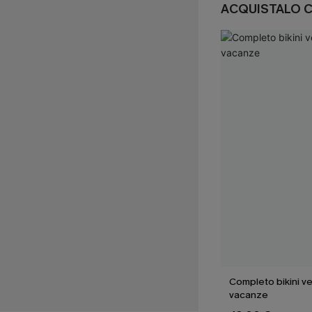
ACQUISTALO 
Completo bikini ve
vacanze