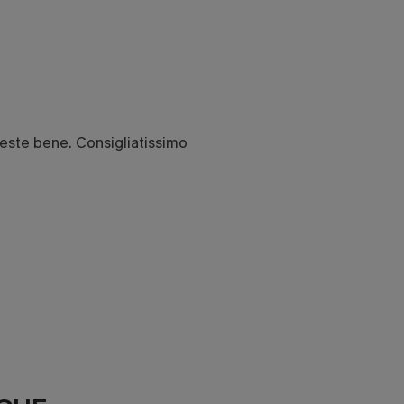
Veste bene. Consigliatissimo