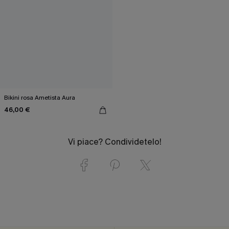
Bikini rosa Ametista Aura
46,00 €
Vi piace? Condividetelo!