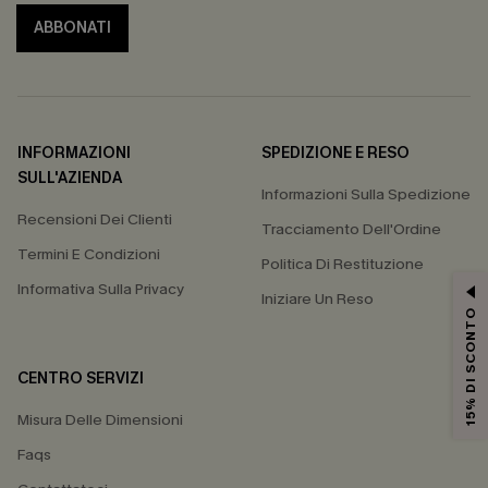
ABBONATI
INFORMAZIONI
SPEDIZIONE E RESO
SULL'AZIENDA
Informazioni Sulla Spedizione
Recensioni Dei Clienti
Tracciamento Dell'Ordine
Termini E Condizioni
Politica Di Restituzione
Informativa Sulla Privacy
Iniziare Un Reso
15% DI SCONTO
CENTRO SERVIZI
Misura Delle Dimensioni
Faqs