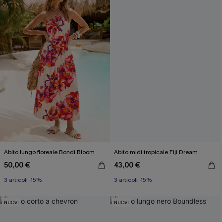
Abito lungo floreale Bondi Bloom
Abito midi tropicale Fiji Dream
50,00 €
43,00 €
3 articoli -15%
3 articoli -15%
NUOVI
NUOVI