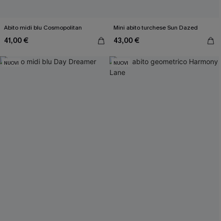
Abito midi blu Cosmopolitan
Mini abito turchese Sun Dazed
41,00 €
43,00 €
NUOVI
NUOVI