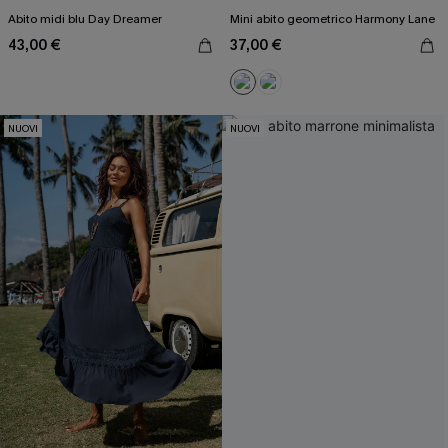
Abito midi blu Day Dreamer
Mini abito geometrico Harmony Lane
43,00 €
37,00 €
NUOVI
NUOVI