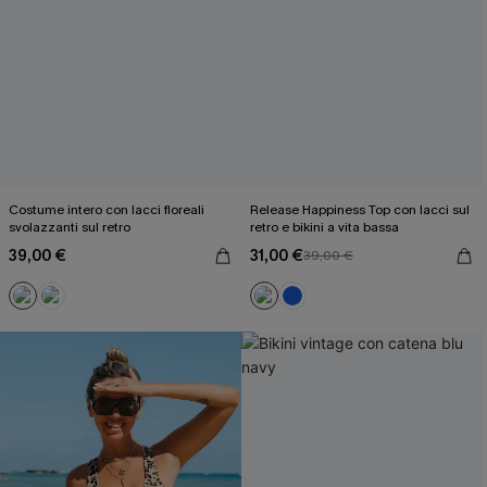
Costume intero con lacci floreali
Release Happiness Top con lacci sul
svolazzanti sul retro
retro e bikini a vita bassa
39,00 €
31,00 €
39,00 €