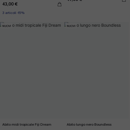
43,00 €
3 articoli -15%
NUOVI
NUOVI
Abito midi tropicale Fiji Dream
Abito lungo nero Boundless