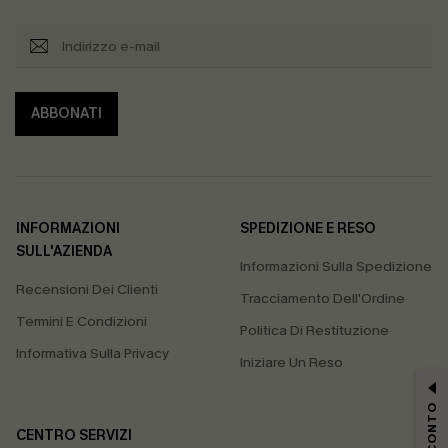
ABBONATI
INFORMAZIONI
SPEDIZIONE E RESO
SULL'AZIENDA
Informazioni Sulla Spedizione
Recensioni Dei Clienti
Tracciamento Dell'Ordine
Termini E Condizioni
Politica Di Restituzione
Informativa Sulla Privacy
Iniziare Un Reso
CENTRO SERVIZI