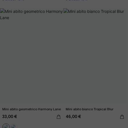
Mini abito geometrico Harmony Lane
Mini abito bianco Tropical Blur
33,00 €
46,00 €