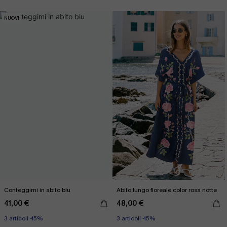
NUOVI
Conteggimi in abito blu
Abito lungo floreale color rosa notte
41,00 €
48,00 €
3 articoli -15%
3 articoli -15%