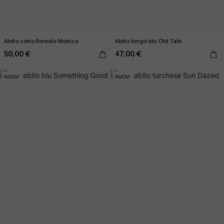
Abito corto floreale Monica
Abito lungo blu Old Tale
50,00 €
47,00 €
NUOVI
NUOVI