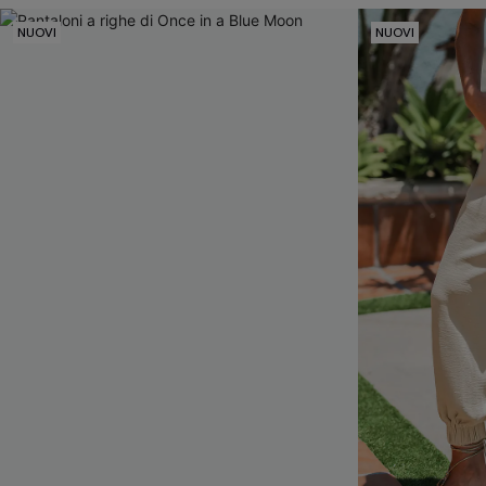
NUOVI
NUOVI