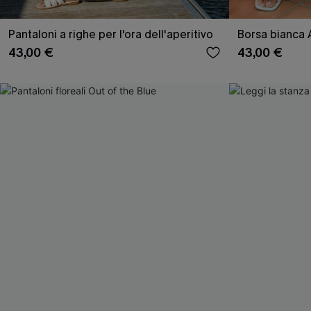
Pantaloni a righe per l'ora dell'aperitivo
Borsa bianca 
43,00 €
43,00 €