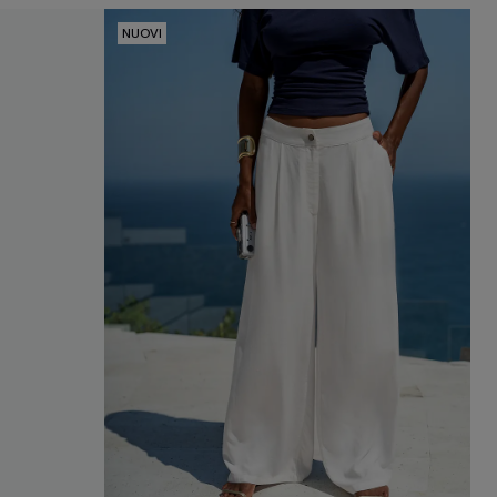
NUOVI