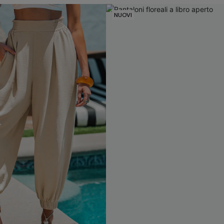
NUOVI