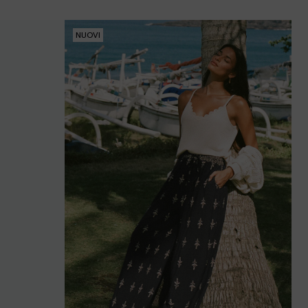
NUOVI