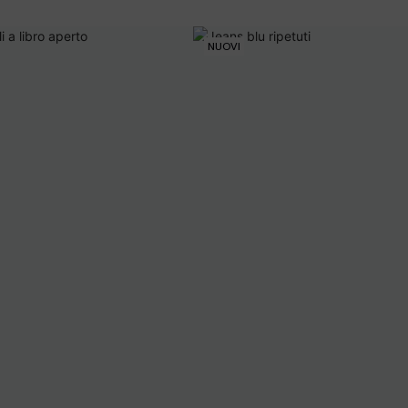
NUOVI