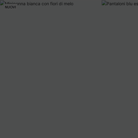
NUOVI