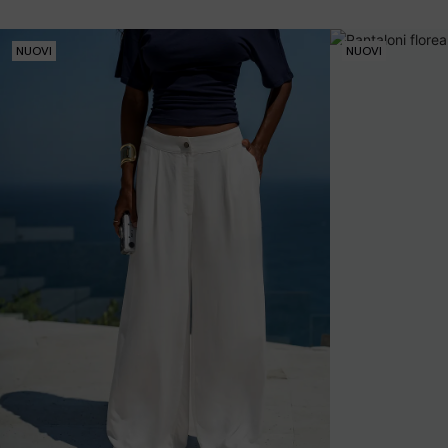
NUOVI
NUOVI