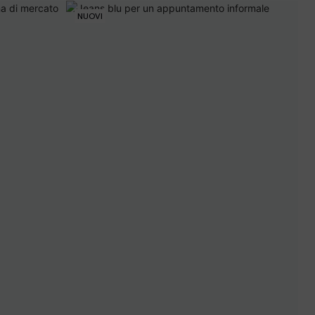
NUOVI