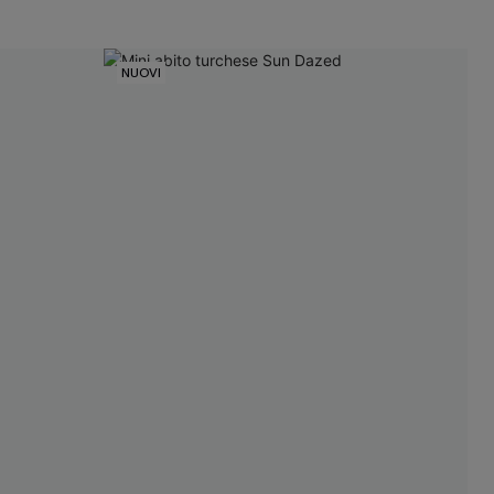
NUOVI