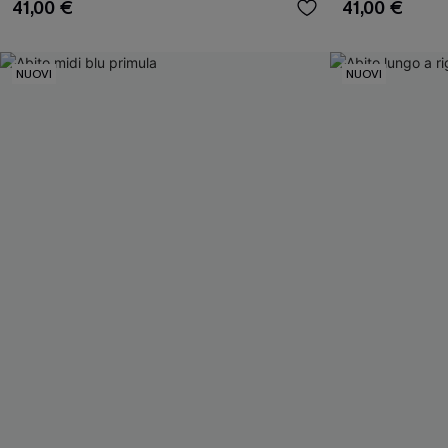
41,00 €
41,00 €
NUOVI
NUOVI