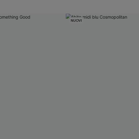
NUOVI