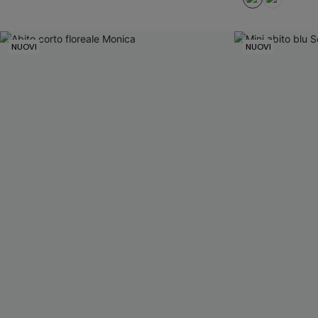
NUOVI
NUOVI