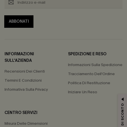
ABBONATI
INFORMAZIONI
SPEDIZIONE E RESO
SULL'AZIENDA
Informazioni Sulla Spedizione
Recensioni Dei Clienti
Tracciamento Dell'Ordine
Termini E Condizioni
Politica Di Restituzione
Informativa Sulla Privacy
Iniziare Un Reso
15% DI SCONTO
CENTRO SERVIZI
Misura Delle Dimensioni