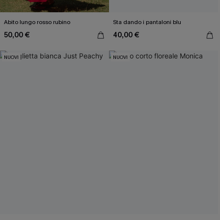
Abito lungo rosso rubino
Sta dando i pantaloni blu
50,00 €
40,00 €
NUOVI
NUOVI