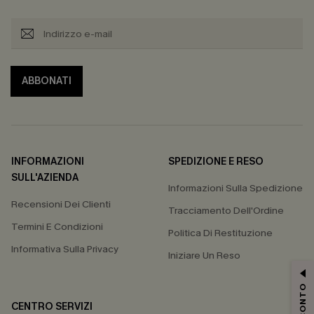
ABBONATI
INFORMAZIONI
SPEDIZIONE E RESO
SULL'AZIENDA
Informazioni Sulla Spedizione
Recensioni Dei Clienti
Tracciamento Dell'Ordine
Termini E Condizioni
Politica Di Restituzione
Informativa Sulla Privacy
Iniziare Un Reso
CENTRO SERVIZI