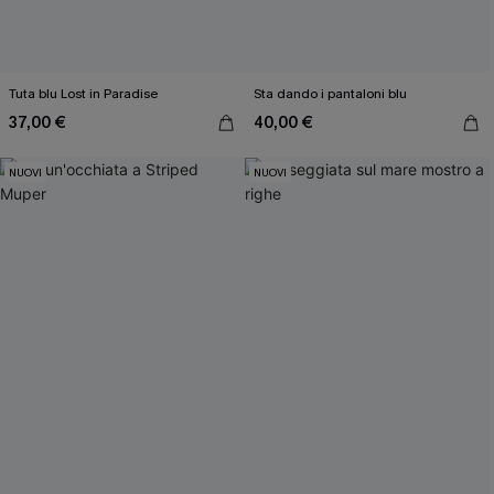
Tuta blu Lost in Paradise
Sta dando i pantaloni blu
37,00 €
40,00 €
NUOVI
NUOVI