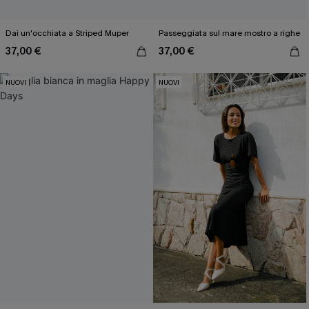
Dai un'occhiata a Striped Muper
Passeggiata sul mare mostro a righe
37,00 €
37,00 €
NUOVI
NUOVI