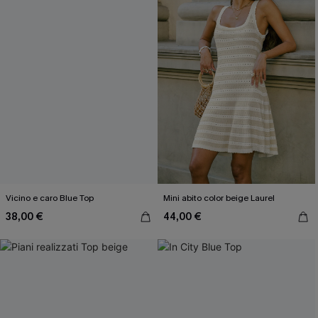
Vicino e caro Blue Top
Mini abito color beige Laurel
38,00 €
44,00 €