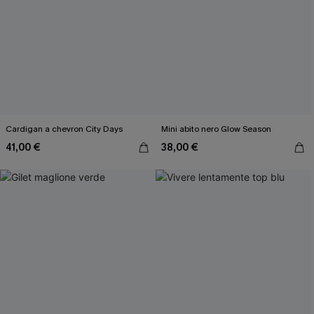
Cardigan a chevron City Days
Mini abito nero Glow Season
41,00 €
38,00 €