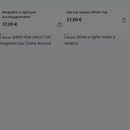
Maglietta a righe per
Qui per restare White Top
incoraggiamento
37,00 €
37,00 €
NUOVI
NUOVI