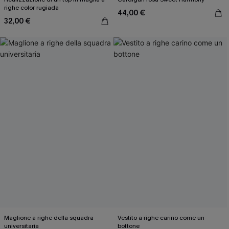
righe color rugiada
44,00 €
32,00 €
Maglione a righe della squadra
Vestito a righe carino come un
universitaria
bottone