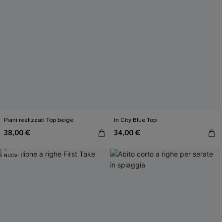
Piani realizzati Top beige
In City Blue Top
38,00 €
34,00 €
NUOVI