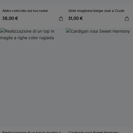
Abito corto blu sul tuo radar
Gilet maglione beige Just a Crush
38,00 €
31,00 €
Realizzazione di un top in maglia a
Cardigan rosa Sweet Harmony