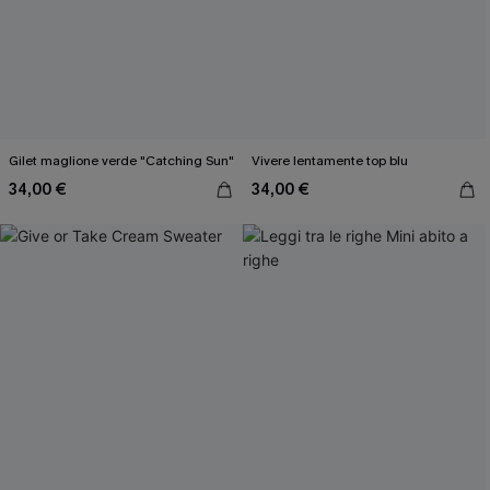
Gilet maglione verde "Catching Sun"
Vivere lentamente top blu
34,00 €
34,00 €