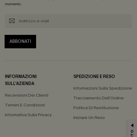
momento.
ABBONATI
INFORMAZIONI
SPEDIZIONE E RESO
SULL'AZIENDA
Informazioni Sulla Spedizione
Recensioni Dei Clienti
Tracciamento Dell'Ordine
Termini E Condizioni
Politica Di Restituzione
Informativa Sulla Privacy
Iniziare Un Reso