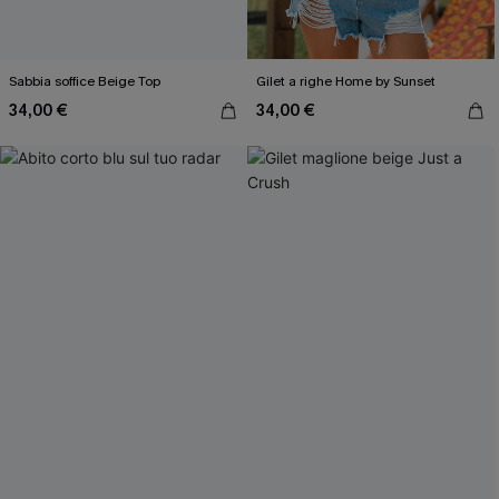
Sabbia soffice Beige Top
Gilet a righe Home by Sunset
34,00 €
34,00 €