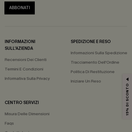
ABBONATI
INFORMAZIONI
SPEDIZIONE E RESO
SULL'AZIENDA
Informazioni Sulla Spedizione
Recensioni Dei Clienti
Tracciamento Dell'Ordine
Termini E Condizioni
Politica Di Restituzione
Informativa Sulla Privacy
Iniziare Un Reso
15% DI SCONTO
CENTRO SERVIZI
Misura Delle Dimensioni
Faqs