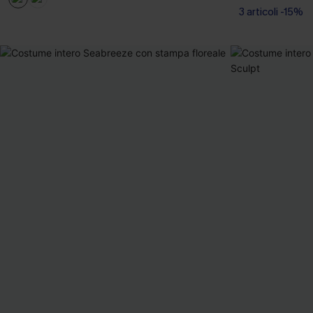
3 articoli -15%