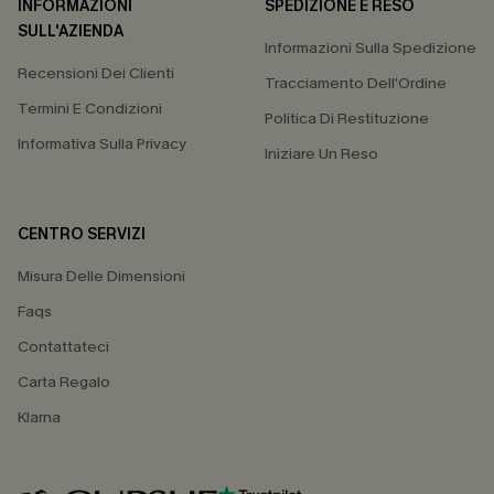
INFORMAZIONI
SPEDIZIONE E RESO
SULL'AZIENDA
Informazioni Sulla Spedizione
Recensioni Dei Clienti
Tracciamento Dell'Ordine
Termini E Condizioni
Politica Di Restituzione
Informativa Sulla Privacy
Iniziare Un Reso
CENTRO SERVIZI
Misura Delle Dimensioni
Faqs
Contattateci
Carta Regalo
Klarna