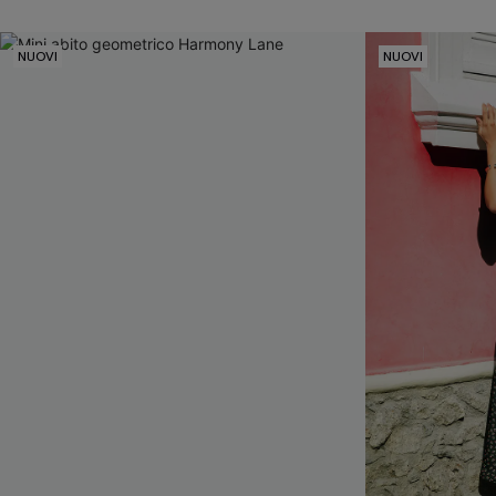
NUOVI
NUOVI