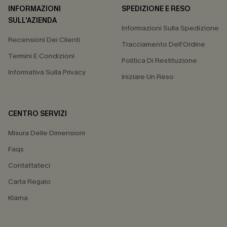
INFORMAZIONI
SPEDIZIONE E RESO
SULL'AZIENDA
Informazioni Sulla Spedizione
Recensioni Dei Clienti
Tracciamento Dell'Ordine
Termini E Condizioni
Politica Di Restituzione
Informativa Sulla Privacy
Iniziare Un Reso
CENTRO SERVIZI
Misura Delle Dimensioni
Faqs
Contattateci
Carta Regalo
Klarna