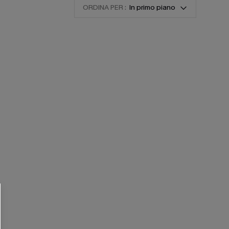
ORDINA PER :
In primo piano