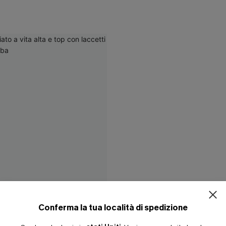
Conferma la tua località di spedizione