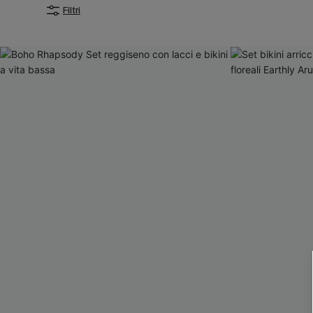
Filtri