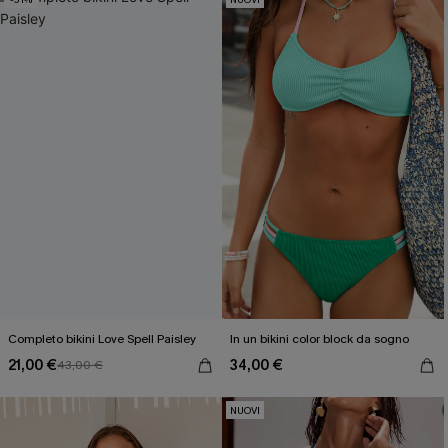
Completo bikini Love Spell Paisley
In un bikini color block da sogno
21,00 €
34,00 €
43,00 €
NUOVI