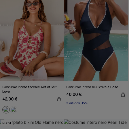
Costume intero floreale Act of Self-
Costume intero blu Strike a Pose
Love
40,00 €
42,00 €
3 articoli -15%
NUOVI