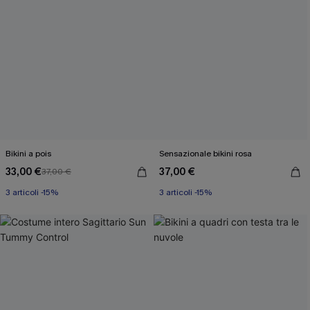
Bikini a pois
Sensazionale bikini rosa
33,00 €
37,00 €
37,00 €
3 articoli -15%
3 articoli -15%