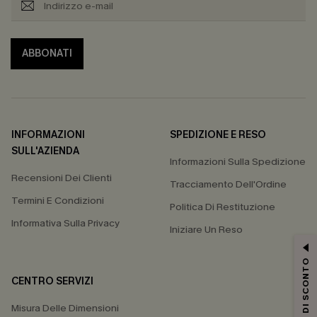
ABBONATI
INFORMAZIONI
SPEDIZIONE E RESO
SULL'AZIENDA
Informazioni Sulla Spedizione
Recensioni Dei Clienti
Tracciamento Dell'Ordine
Termini E Condizioni
Politica Di Restituzione
Informativa Sulla Privacy
Iniziare Un Reso
15% DI SCONTO
CENTRO SERVIZI
Misura Delle Dimensioni