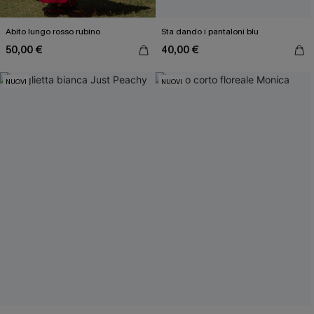
Abito lungo rosso rubino
Sta dando i pantaloni blu
50,00 €
40,00 €
NUOVI
NUOVI